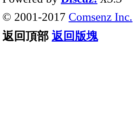
© 2001-2017
Comsenz Inc.
返回頂部
返回版塊