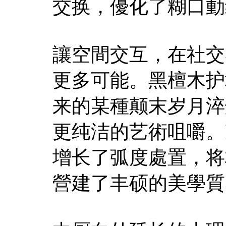
交换，優化了糊口動
讓空間交互，在社交
更多可能。黑檀木护
来的某種颠末岁月淬
更纯洁的艺術咀嚼。
增长了弧度處置，将
營建了丰硕的美學質