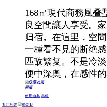
168㎡現代商務風
良空間讓人享受。家
归宿。在這里，空間
一種看不見的断绝感
匹敌繁复。不是冷淡
便中深奥，在感性的
收藏
回復
使用道具
舉報
返回列表