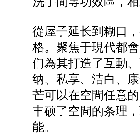
洗手間等功效區，相
從屋子延长到糊口，
格。聚焦于現代都會
们為其打造了互動、
纳、私享、洁白、康
芒可以在空間任意的
丰硕了空間的条理，
能。