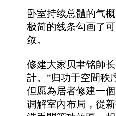
卧室持续总體的气概
极简的线条勾画了可
敛。
修建大家贝聿铭師长
計。”归功于空間秩
但愿為居者修建一個
调解室內布局，從新