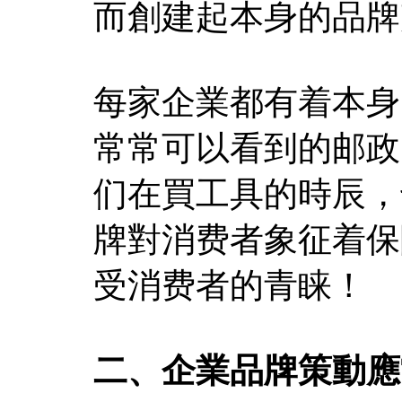
而創建起本身的品牌
每家企業都有着本身
常常可以看到的邮政
们在買工具的時辰，
牌對消费者象征着保
受消费者的青睐！
二、企業品牌策動應