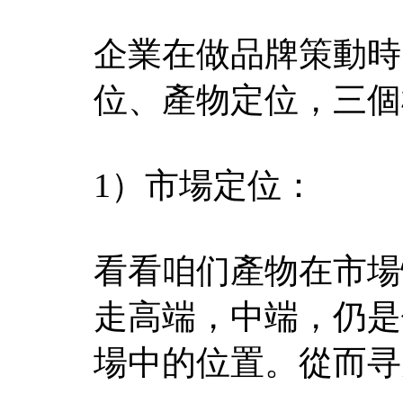
企業在做品牌策動時
位、產物定位，三個
1）市場定位：
看看咱们產物在市場
走高端，中端，仍是
場中的位置。從而寻