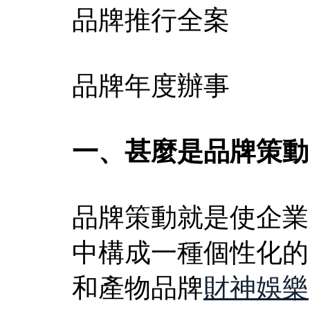
品牌推行全案 
品牌年度辦事 
一、甚麼是品牌策動
品牌策動就是使企業
中構成一種個性化的
和產物品牌
財神娛樂