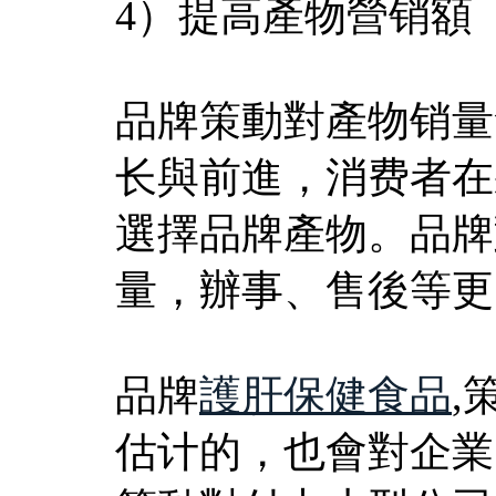
4）提高產物營销額
品牌策動對產物销量
长與前進，消费者在
選擇品牌產物。品牌
量，辦事、售後等更
品牌
護肝保健食品
,
估计的，也會對企業