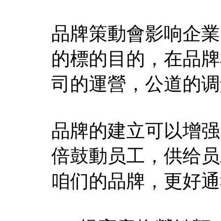
品牌策動會影响企業
的標的目的，在品牌
司的運營，公道的调
品牌的建立可以增强
倍鼓動员工，供给员
咱们的品牌，更好通