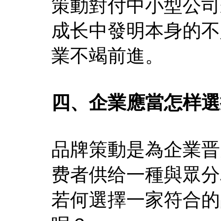
策動對付中小型公司
成长中發明本身的不
業不竭前進。
四、企業應當怎样選
品牌策動是為企業晋
费者供给一種與眾分
若何選擇一家符合的