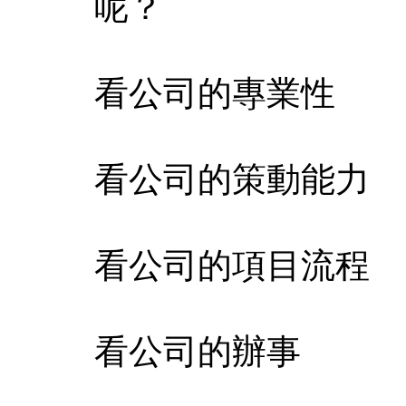
呢？
看公司的專業性
看公司的策動能力
看公司的項目流程
看公司的辦事