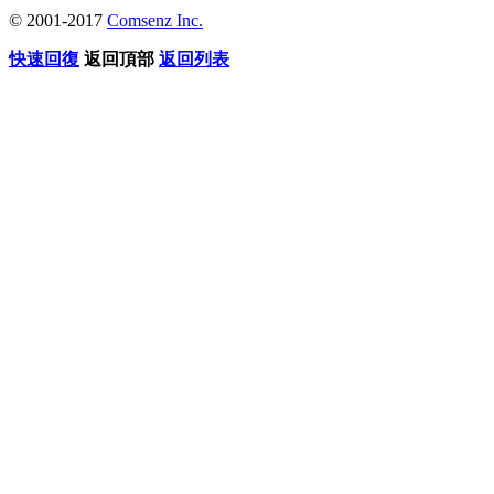
© 2001-2017
Comsenz Inc.
快速回復
返回頂部
返回列表