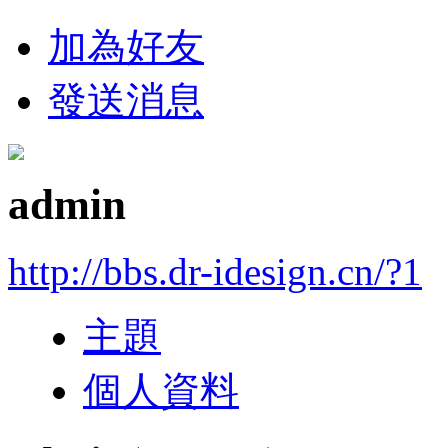
加為好友
發送消息
admin
http://bbs.dr-idesign.cn/?1
主題
個人資料