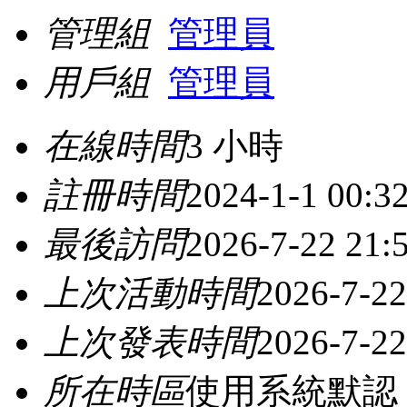
管理組
管理員
用戶組
管理員
在線時間
3 小時
註冊時間
2024-1-1 00:3
最後訪問
2026-7-22 21:
上次活動時間
2026-7-22
上次發表時間
2026-7-22
所在時區
使用系統默認