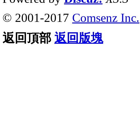
© 2001-2017
Comsenz Inc.
返回頂部
返回版塊